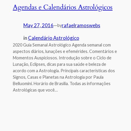
Agendas e Calendários Astrológicos
May 27, 2016
—
rafaelramoswebs
by
in
Calendário Astrológico
2020 Guia Semanal Astrológico Agenda semanal com
aspectos diários, lunações e efemérides. Comentários e
Momentos Auspiciosos. Introdução sobre o Ciclo de
Lunação, Eclipses, dicas para sua saúde e beleza de
acordo com a Astrologia. Principais características dos
Signos, Casas e Planetas na Astrologia por Paula
Belluomini. Horário de Brasília. Todas as informações
Astrológicas que você…