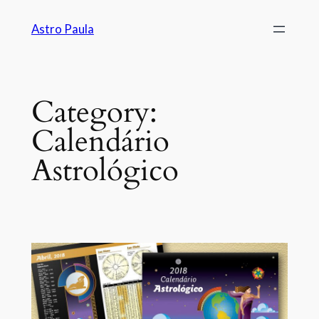
Astro Paula
Category:
Calendário
Astrológico