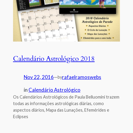
Calendário Astrológico 2018
Nov 22, 2016
—
rafaelramoswebs
by
in
Calendário Astrológico
Os Calendários Astrológicos de Paula Belluomini trazem
todas as informações astrológicas diárias, como
aspectos diários, Mapa das Lunações, Efemérides e
Eclipses