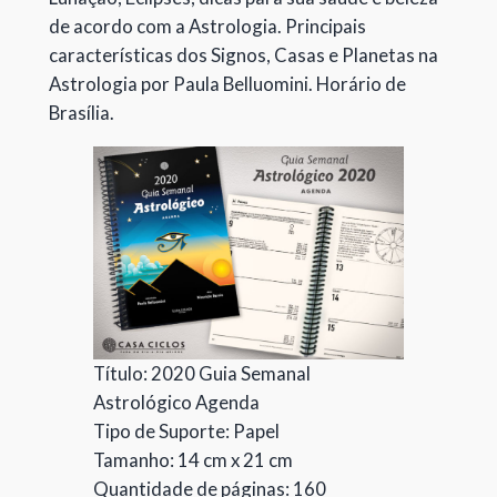
de acordo com a Astrologia. Principais
características dos Signos, Casas e Planetas na
Astrologia por Paula Belluomini. Horário de
Brasília.
Título: 2020 Guia Semanal
Astrológico Agenda
Tipo de Suporte: Papel
Tamanho: 14 cm x 21 cm
Quantidade de páginas: 160