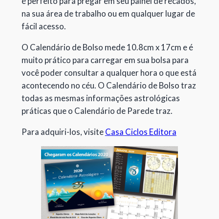
é perfeito para pregar em seu painel de recados,
na sua área de trabalho ou em qualquer lugar de
fácil acesso.
O Calendário de Bolso mede 10.8cm x 17cm e é
muito prático para carregar em sua bolsa para
você poder consultar a qualquer hora o que está
acontecendo no céu. O Calendário de Bolso traz
todas as mesmas informações astrológicas
práticas que o Calendário de Parede traz.
Para adquiri-los, visite
Casa Ciclos Editora