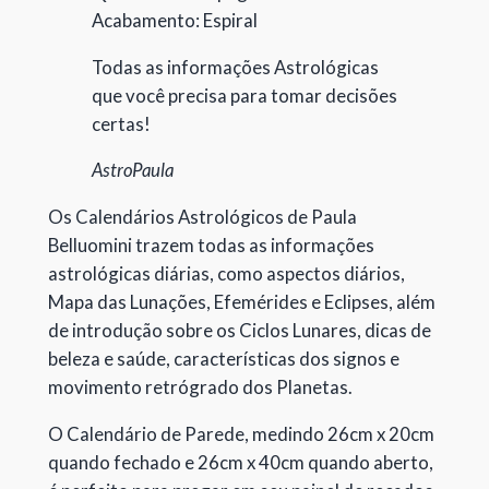
Acabamento: Espiral
Todas as informações Astrológicas
que você precisa para tomar decisões
certas!
AstroPaula
Os Calendários Astrológicos de Paula
Belluomini trazem todas as informações
astrológicas diárias, como aspectos diários,
Mapa das Lunações, Efemérides e Eclipses, além
de introdução sobre os Ciclos Lunares, dicas de
beleza e saúde, características dos signos e
movimento retrógrado dos Planetas.
O Calendário de Parede, medindo 26cm x 20cm
quando fechado e 26cm x 40cm quando aberto,